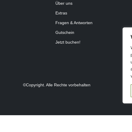
Über uns
Extras
Fragen & Antworten
Gutschein
Jetzt buchen!
©Copyright. Alle Rechte vorbehalten