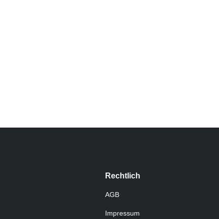
Rechtlich
AGB
Impressum