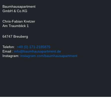
Baumhausapartment
GmbH & Co.KG
Chris-Fabian Kretzer
Am Traumblick 1
64747 Breuberg
Telefon:
+49 (0) 171-2185875
Email :
info@baumhausapartment.de
Instagram:
instagram.com/baumhausapartment
Kontakt