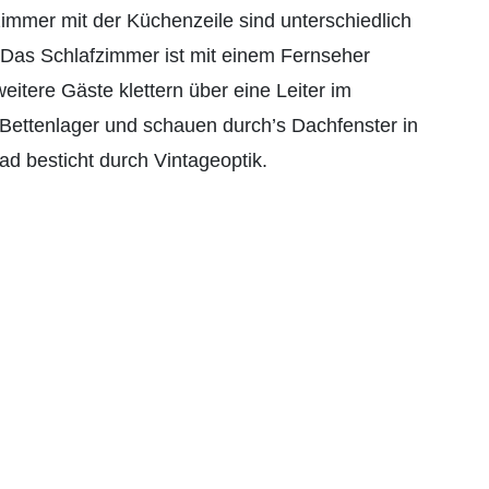
mmer mit der Küchenzeile sind unterschiedlich
. Das Schlafzimmer ist mit einem Fernseher
weitere Gäste klettern über eine Leiter im
Bettenlager und schauen durch’s Dachfenster in
d besticht durch Vintageoptik.