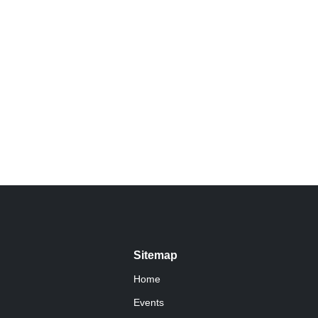
Sitemap
Home
Events