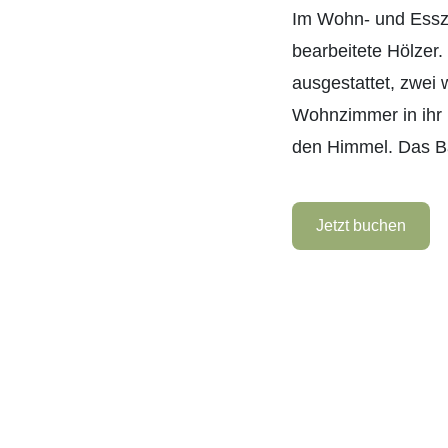
Im Wohn- und Esszi
bearbeitete Hölzer
ausgestattet, zwei 
Wohnzimmer in ihr 
den Himmel. Das Ba
Jetzt buchen