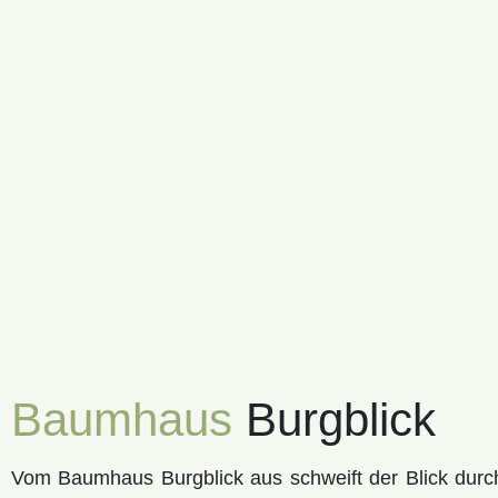
Baumhaus
Burgblick
Vom Baumhaus Burgblick aus schweift der Blick durc