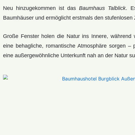
Neu hinzugekommen ist das
Baumhaus Talblick
. E
Baumhäuser und ermöglicht erstmals den stufenlosen
Große Fenster holen die Natur ins Innere, während w
eine behagliche, romantische Atmosphäre sorgen – pe
eine außergewöhnliche Unterkunft nah an der Natur s