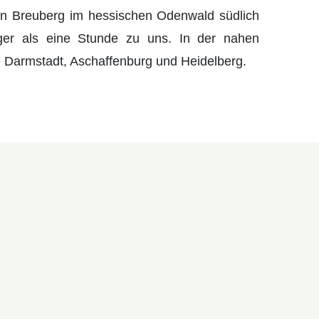
on Breuberg im hessischen Odenwald südlich
ger als eine Stunde zu uns. In der nahen
Darmstadt, Aschaffenburg und Heidelberg.