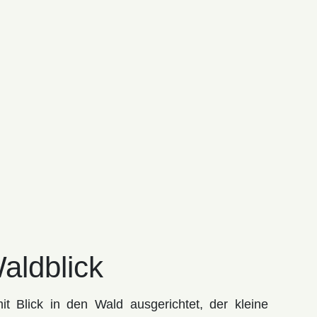
aldblick
it Blick in den Wald ausgerichtet, der kleine