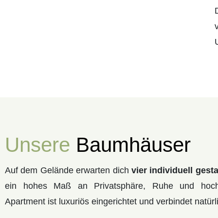
Unsere
Baumhäuser
Auf dem Gelände erwarten dich
vier individuell ge
ein hohes Maß an Privatsphäre, Ruhe und hoch
Apartment ist luxuriös eingerichtet und verbindet natü