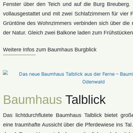
Fenster über den Teich und auf die Burg Breuberg.
vollausgestattet und mit zwei Schlafzimmern für vier
Grüntöne des Wohnzimmers verbinden sich über die ri
der Natur. Gleich zwei Balkone laden zum Frühstücken
Weitere Infos zum Baumhaus Burgblick
Baumhaus
Talblick
Das lichtdurchflutete Baumhaus Talblick bietet gro
eine traumhafte Aussicht über die Pferdewiese ins Tal