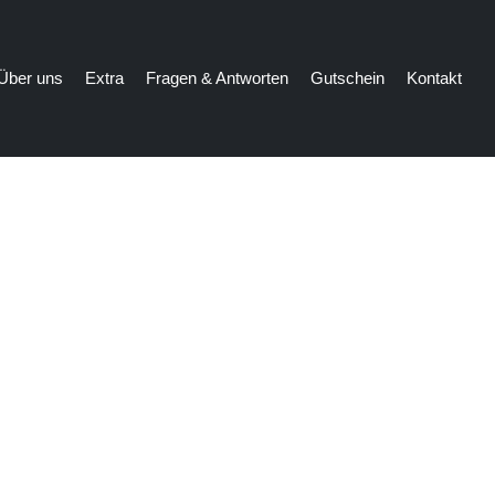
Über uns
Extra
Fragen & Antworten
Gutschein
Kontakt