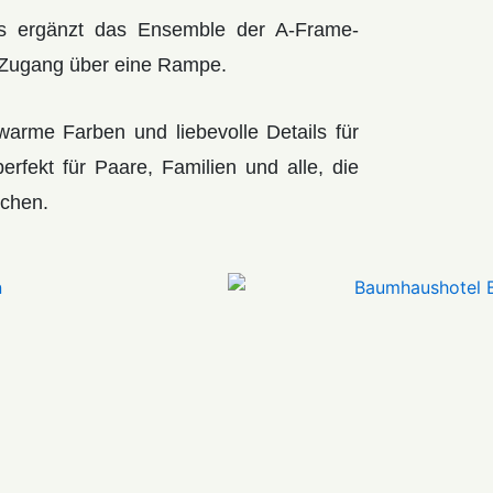
s ergänzt das Ensemble der A-Frame-
 Zugang über eine Rampe.
arme Farben und liebevolle Details für
rfekt für Paare, Familien und alle, die
uchen.